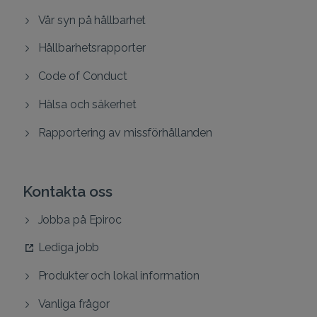
Vår syn på hållbarhet
Hållbarhetsrapporter
Code of Conduct
Hälsa och säkerhet
Rapportering av missförhållanden
Kontakta oss
Jobba på Epiroc
Lediga jobb
Produkter och lokal information
Vanliga frågor