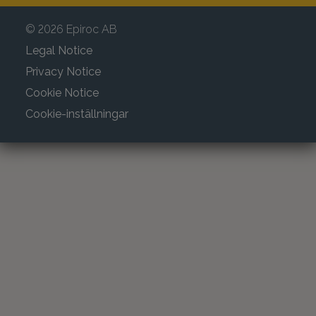
© 2026 Epiroc AB
Legal Notice
Privacy Notice
Cookie Notice
Cookie-inställningar