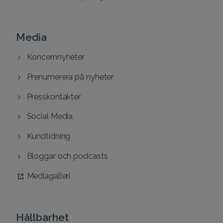
Media
Koncernnyheter
Prenumerera på nyheter
Presskontakter
Social Media
Kundtidning
Bloggar och podcasts
Mediagalleri
Hållbarhet