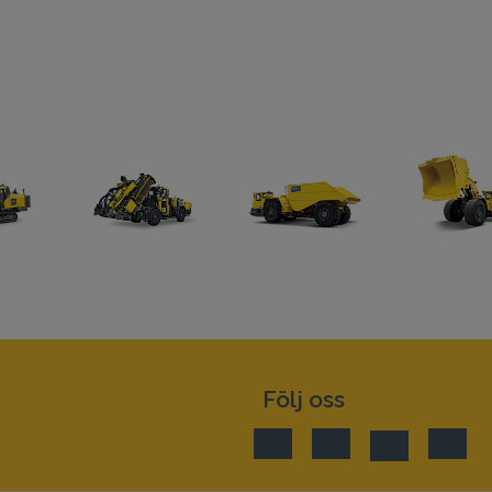
Följ oss