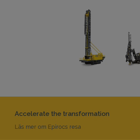
Accelerate the transformation
Läs mer om Epirocs resa