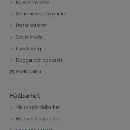
Koncernnyheter
Prenumerera på nyheter
Presskontakter
Social Media
Kundtidning
Bloggar och podcasts
Mediagalleri
Hållbarhet
Vår syn på hållbarhet
Hållbarhetsrapporter
Code of Conduct