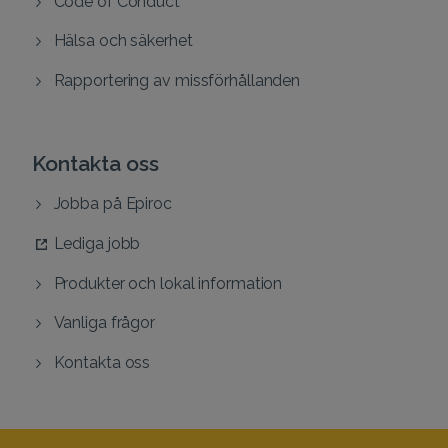
Hälsa och säkerhet
Rapportering av missförhållanden
Kontakta oss
Jobba på Epiroc
Lediga jobb
Produkter och lokal information
Vanliga frågor
Kontakta oss