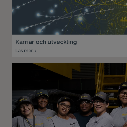
Karriär och utveckling
Läs mer