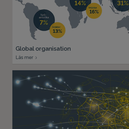
Global organisation
Läs mer