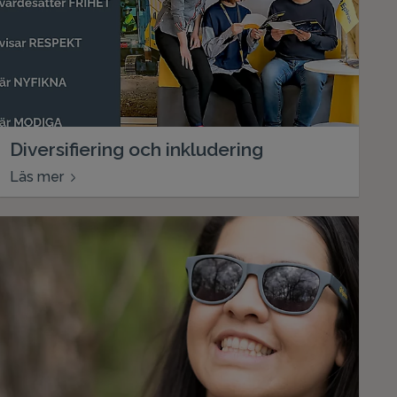
Diversifiering och inkludering
Läs mer