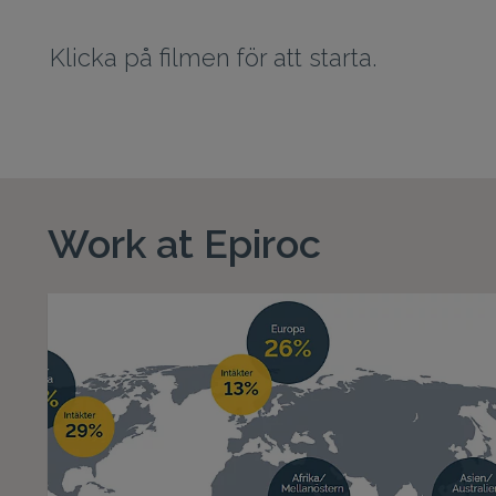
Klicka på filmen för att starta.
Work at Epiroc