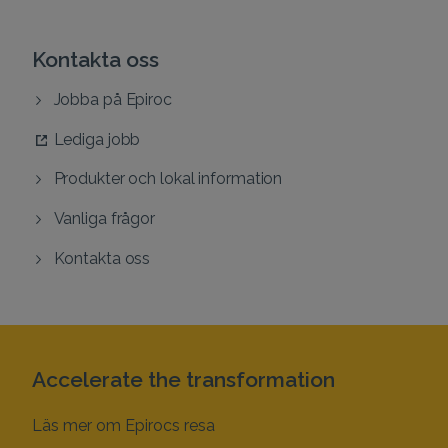
Kontakta oss
Jobba på Epiroc
Lediga jobb
Produkter och lokal information
Vanliga frågor
Kontakta oss
Accelerate the transformation
Läs mer om Epirocs resa