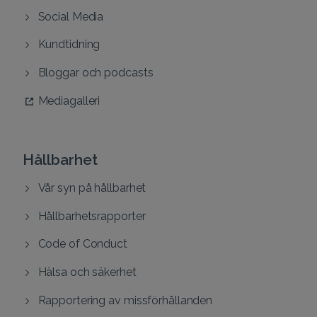
Social Media
Kundtidning
Bloggar och podcasts
Mediagalleri
Hållbarhet
Vår syn på hållbarhet
Hållbarhetsrapporter
Code of Conduct
Hälsa och säkerhet
Rapportering av missförhållanden