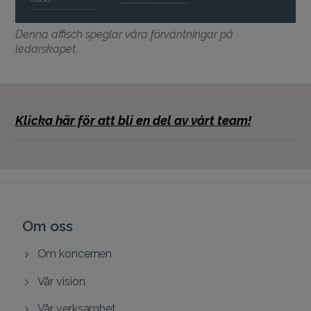
Denna affisch speglar våra förväntningar på
ledarskapet.
Klicka här för att bli en del av vårt team!
Om oss
Om koncernen
Vår vision
Vår verksamhet