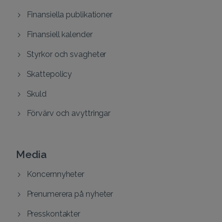
Finansiella publikationer
Finansiell kalender
Styrkor och svagheter
Skattepolicy
Skuld
Förvärv och avyttringar
Media
Koncernnyheter
Prenumerera på nyheter
Presskontakter