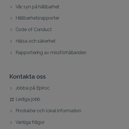
Vår syn på hållbarhet
Hållbarhetsrapporter
Code of Conduct
Hälsa och säkerhet
Rapportering av missförhållanden
Kontakta oss
Jobba på Epiroc
Lediga jobb
Produkter och lokal information
Vanliga frågor