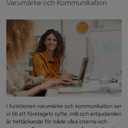
Varumärke och Kommunikation
I funktionen varumärke och kommunikation ser
vi till att företagets syfte, mål och erbjudanden
är heltäckande för både våra interna och