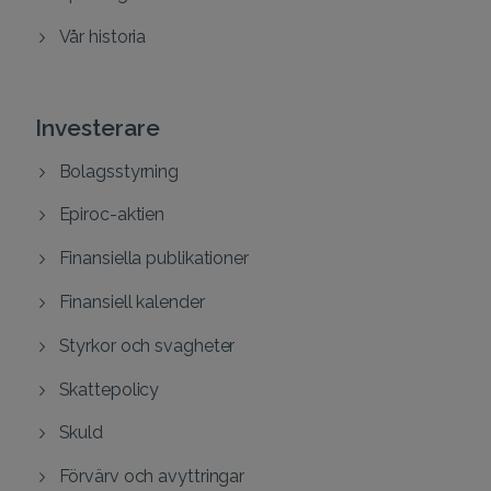
Vår historia
Investerare
Bolagsstyrning
Epiroc-aktien
Finansiella publikationer
Finansiell kalender
Styrkor och svagheter
Skattepolicy
Skuld
Förvärv och avyttringar