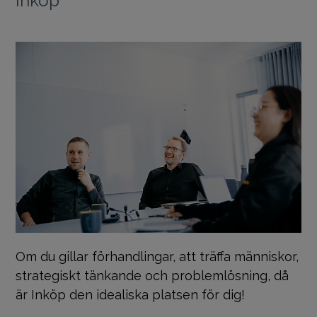
Om du gillar förhandlingar, att träffa människor,
strategiskt tänkande och problemlösning, då
är Inköp den idealiska platsen för dig!