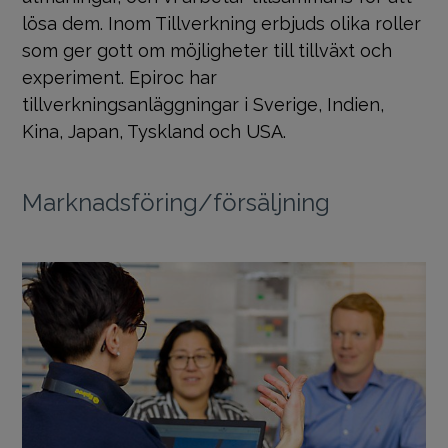
lösa dem. Inom Tillverkning erbjuds olika roller
som ger gott om möjligheter till tillväxt och
experiment. Epiroc har
tillverkningsanläggningar i Sverige, Indien,
Kina, Japan, Tyskland och USA.
Marknadsföring/försäljning