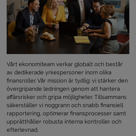
Vårt ekonomiteam verkar globalt och består
av dedikerade yrkespersoner inom olika
finansroller. Vår mission är tydlig: vi stärker den
övergripande ledningen genom att hantera
affärsrisker och gripa möjligheter. Tillsammans
säkerställer vi noggrann och snabb finansiell
rapportering, optimerar finansprocesser samt
upprätthåller robusta interna kontroller och
efterlevnad.