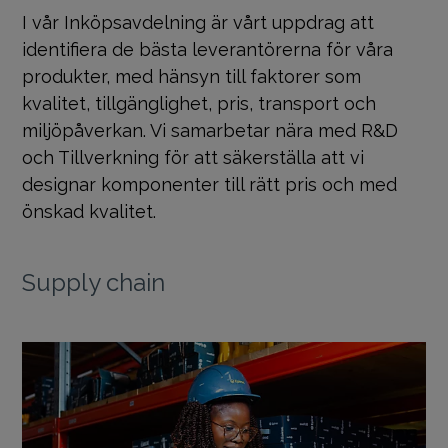
I vår Inköpsavdelning är vårt uppdrag att
identifiera de bästa leverantörerna för våra
produkter, med hänsyn till faktorer som
kvalitet, tillgänglighet, pris, transport och
miljöpåverkan. Vi samarbetar nära med R&D
och Tillverkning för att säkerställa att vi
designar komponenter till rätt pris och med
önskad kvalitet.
Supply chain