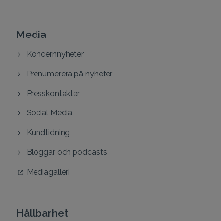
Media
Koncernnyheter
Prenumerera på nyheter
Presskontakter
Social Media
Kundtidning
Bloggar och podcasts
Mediagalleri
Hållbarhet