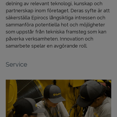
delning av relevant teknologi, kunskap och
partnerskap inom företaget. Deras syfte är att
säkerställa Epirocs långsiktiga intressen och
sammanföra potentiella hot och möjligheter
som uppstår från tekniska framsteg som kan
påverka verksamheten. Innovation och
samarbete spelar en avgörande roll.
Service