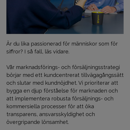
Är du lika passionerad för människor som för
siffror? I så fall, läs vidare.
Vår marknadsförings- och försäljningsstrategi
börjar med ett kundcentrerat tillvägagångssätt
och slutar med kundnöjdhet. Vi prioriterar att
bygga en djup förståelse för marknaden och
att implementera robusta försäljnings- och
kommersiella processer för att öka
transparens, ansvarsskyldighet och
övergripande lönsamhet.