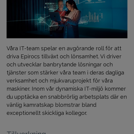
Våra IT-team spelar en avgörande roll för att
driva Epirocs tillväxt och lönsamhet. Vi driver
och utvecklar banbrytande lösningar och
tjänster som stärker våra team i deras dagliga
verksamhet och mjukvaruprojekt för våra
maskiner. Inom vår dynamiska IT-miljö kommer
du upptäcka en snabbrörlig arbetsplats där en
vänlig kamratskap blomstrar bland
exceptionellt skickliga kollegor.
Tillverkning