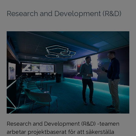
Research and Development (R&D)
Research and Development (R&D) -teamen
arbetar projektbaserat för att säkerställa