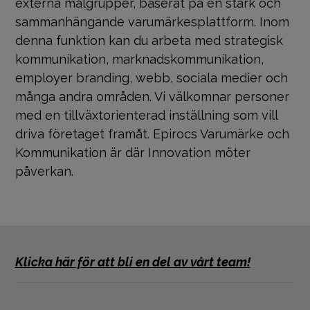
externa målgrupper, baserat på en stark och
sammanhängande varumärkesplattform. Inom
denna funktion kan du arbeta med strategisk
kommunikation, marknadskommunikation,
employer branding, webb, sociala medier och
många andra områden. Vi välkomnar personer
med en tillväxtorienterad inställning som vill
driva företaget framåt. Epirocs Varumärke och
Kommunikation är där Innovation möter
påverkan.
Klicka här för att bli en del av vårt team!