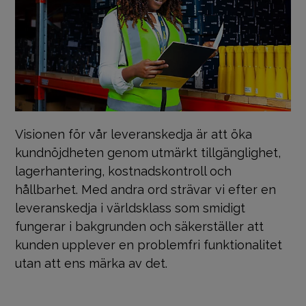
Visionen för vår leveranskedja är att öka
kundnöjdheten genom utmärkt tillgänglighet,
lagerhantering, kostnadskontroll och
hållbarhet. Med andra ord strävar vi efter en
leveranskedja i världsklass som smidigt
fungerar i bakgrunden och säkerställer att
kunden upplever en problemfri funktionalitet
utan att ens märka av det.