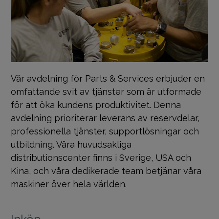
Vår avdelning för Parts & Services erbjuder en
omfattande svit av tjänster som är utformade
för att öka kundens produktivitet. Denna
avdelning prioriterar leverans av reservdelar,
professionella tjänster, supportlösningar och
utbildning. Våra huvudsakliga
distributionscenter finns i Sverige, USA och
Kina, och våra dedikerade team betjänar våra
maskiner över hela världen.
Inköp