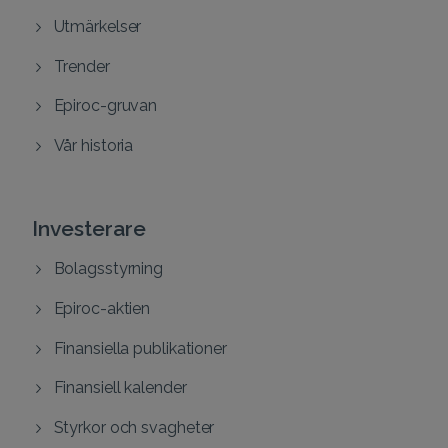
Utmärkelser
Trender
Epiroc-gruvan
Vår historia
Investerare
Bolagsstyrning
Epiroc-aktien
Finansiella publikationer
Finansiell kalender
Styrkor och svagheter