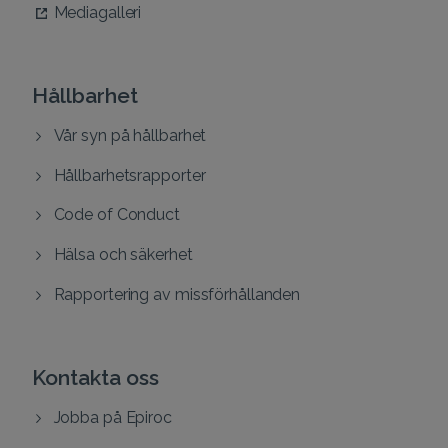
Mediagalleri
Hållbarhet
Vår syn på hållbarhet
Hållbarhetsrapporter
Code of Conduct
Hälsa och säkerhet
Rapportering av missförhållanden
Kontakta oss
Jobba på Epiroc