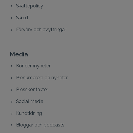
Skattepolicy
Skuld
Förvärv och avyttringar
Media
Koncernnyheter
Prenumerera på nyheter
Presskontakter
Social Media
Kundtidning
Bloggar och podcasts