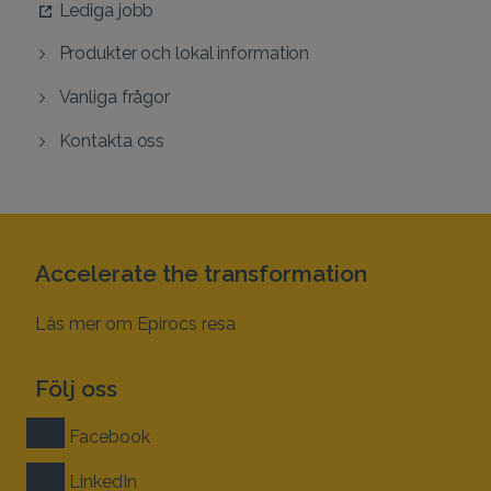
Lediga jobb
Produkter och lokal information
Vanliga frågor
Kontakta oss
Accelerate the transformation
Läs mer om Epirocs resa
Följ oss
Facebook
LinkedIn