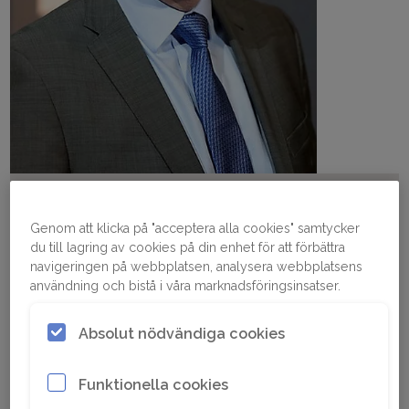
Ladda ned foto
0.28 MB, PNG
Genom att klicka på "acceptera alla cookies" samtycker
du till lagring av cookies på din enhet för att förbättra
navigeringen på webbplatsen, analysera webbplatsens
användning och bistå i våra marknadsföringsinsatser.
Andrew Walker
Absolut nödvändiga cookies
Funktionella cookies