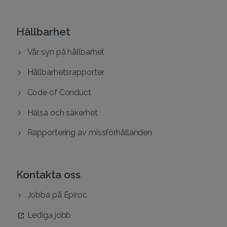
Hållbarhet
Vår syn på hållbarhet
Hållbarhetsrapporter
Code of Conduct
Hälsa och säkerhet
Rapportering av missförhållanden
Kontakta oss
Jobba på Epiroc
Lediga jobb