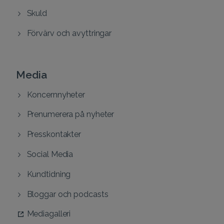
Skuld
Förvärv och avyttringar
Media
Koncernnyheter
Prenumerera på nyheter
Presskontakter
Social Media
Kundtidning
Bloggar och podcasts
Mediagalleri