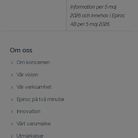
Information per 5 maj
2026 och innehav i Epiroc
AB per 5 maj 2026.
Om oss
Om koncernen
Vår vision
Vår verksamhet
Epiroc på två minuter
Innovation
Vårt varumärke
Utmärkelser