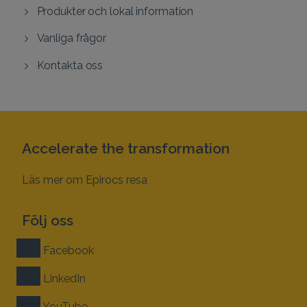
Produkter och lokal information
Vanliga frågor
Kontakta oss
Accelerate the transformation
Läs mer om Epirocs resa
Följ oss
Facebook
LinkedIn
YouTube